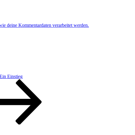
 wie deine Kommentardaten verarbeitet werden.
Ein Einstieg