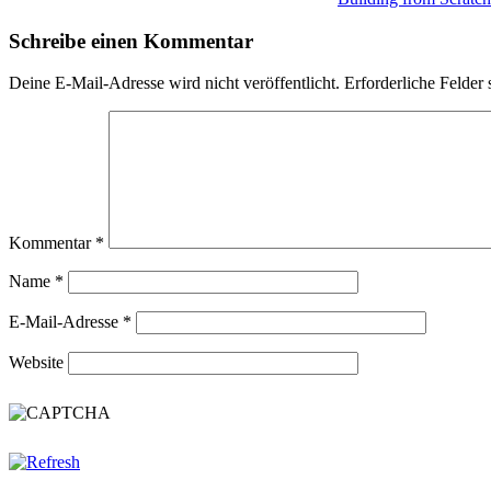
Schreibe einen Kommentar
Deine E-Mail-Adresse wird nicht veröffentlicht.
Erforderliche Felder 
Kommentar
*
Name
*
E-Mail-Adresse
*
Website