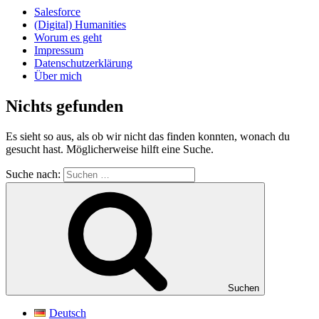
Salesforce
(Digital) Humanities
Worum es geht
Impressum
Datenschutzerklärung
Über mich
Nichts gefunden
Es sieht so aus, als ob wir nicht das finden konnten, wonach du
gesucht hast. Möglicherweise hilft eine Suche.
Suche nach:
Suchen
Deutsch