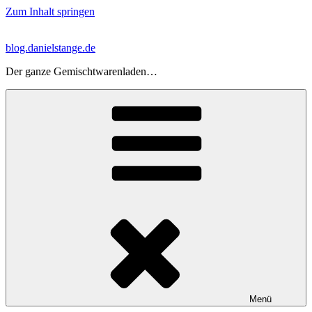
Zum Inhalt springen
blog.danielstange.de
Der ganze Gemischtwarenladen…
Menü