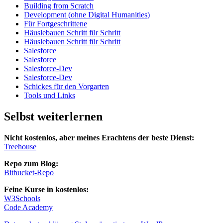
Building from Scratch
Development (ohne Digital Humanities)
Für Fortgeschrittene
Häuslebauen Schritt für Schritt
Häuslebauen Schritt für Schritt
Salesforce
Salesforce
Salesforce-Dev
Salesforce-Dev
Schickes für den Vorgarten
Tools und Links
Selbst weiterlernen
Nicht kostenlos, aber meines Erachtens der beste Dienst:
Treehouse
Repo zum Blog:
Bitbucket-Repo
Feine Kurse in kostenlos:
W3Schools
Code Academy